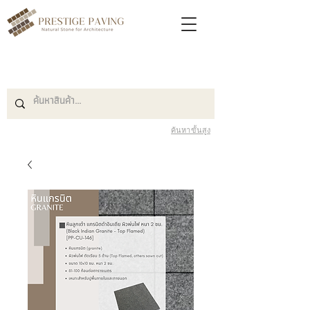
ค้นหาขั้นสูง