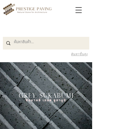
ค้นหาขั้นสูง