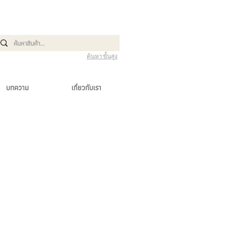
ค้นหาขั้นสูง
บทความ
เกี่ยวกับเรา