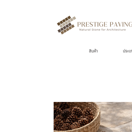
สินค้า
ประเ
Blog หินปูพื้น