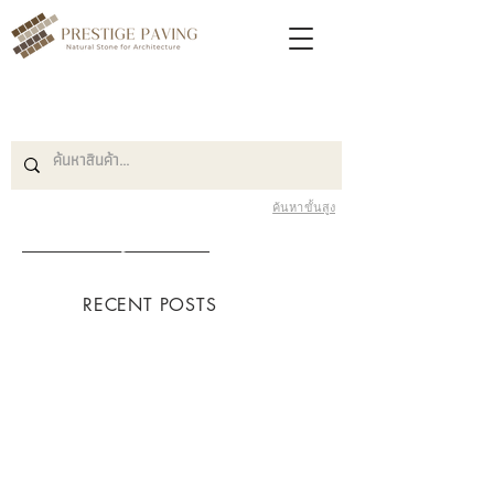
ค้นหาขั้นสูง
Blog หินปูพื้น
RECENT POSTS