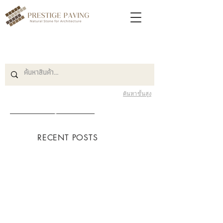
ค้นหาขั้นสูง
Blog หินปูพื้น
RECENT POSTS