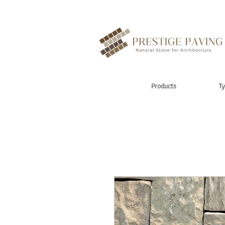
Products
Ty