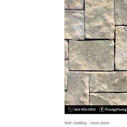
Wall cladding - loose stone