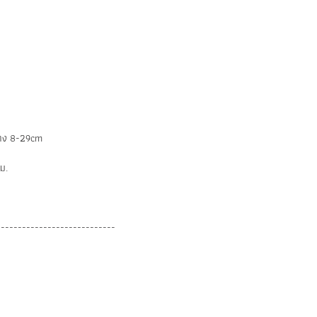
้าง 8-29cm
ม.
----------------------------