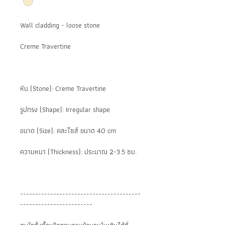
Wall cladding - loose stone
Creme Travertine
หิน (Stone): Creme Travertine
รูปทรง (Shape): Irregular shape
ขนาด (Size): คละไซส์ ขนาด 40 cm
ความหนา (Thickness): ประมาณ 2-3.5 ซม.
----------------------------------------
------------------------