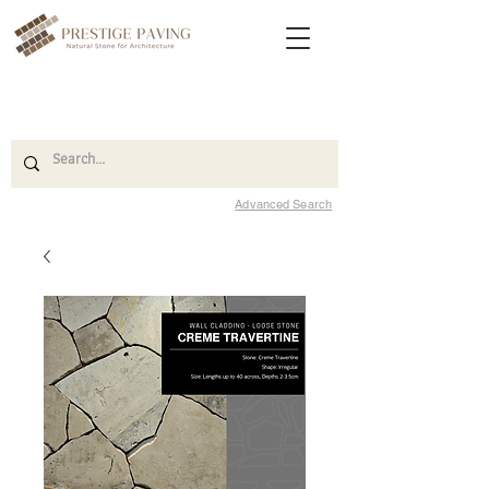
Advanced Search