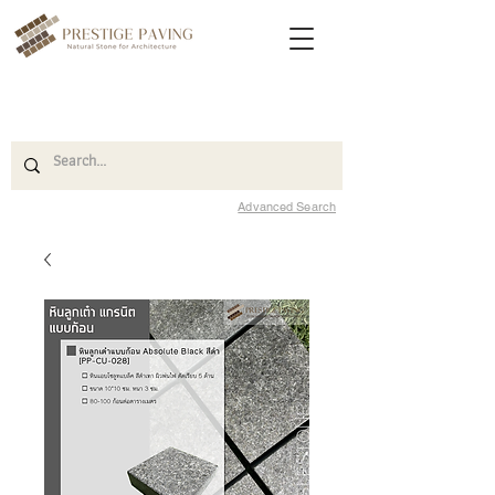
Advanced Search