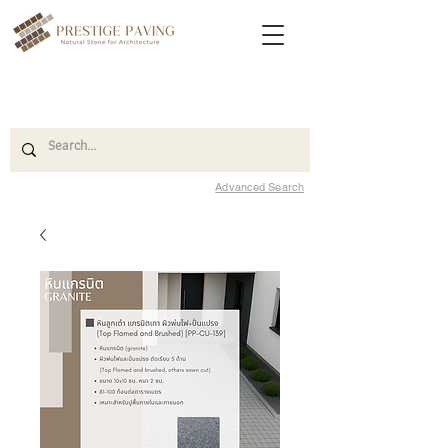
Advanced Search