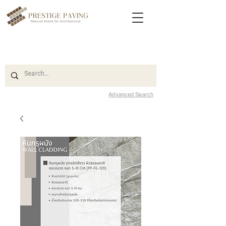
Advanced Search