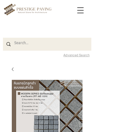
Advanced Search