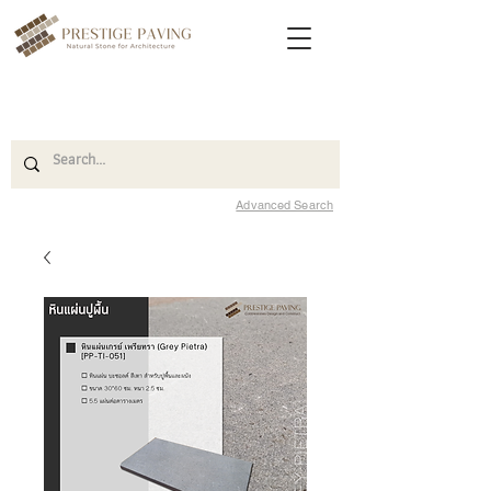
Advanced Search