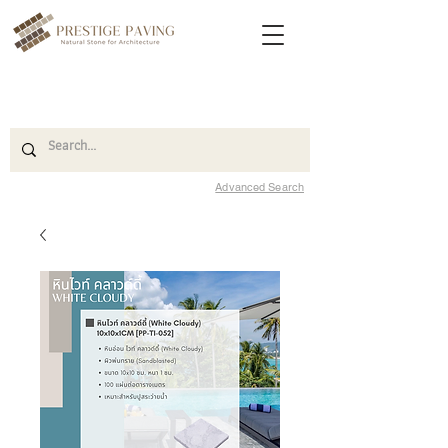
Advanced Search