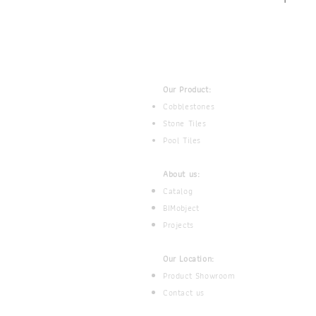
Our Product:
Cobblestones
Stone Tiles
Pool Tiles
About us:
Catalog
BIMobject
Projects
Our Location:
Product Showroom
Contact us