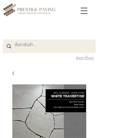
ค้นหาขั้นสูง