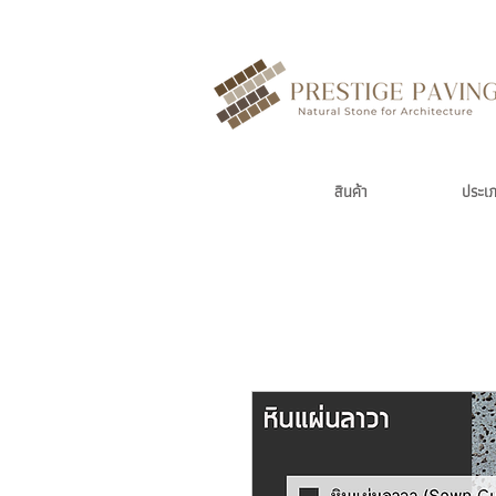
สินค้า
ประเ