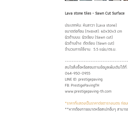
Lava stone tiles - Sawn Cut Surface
ประเภทหิน: หินลาวา (Lava stone)
ขนาดต่อก้อน (กxยxส): 60x30x3 cm
ผิวด้านบน: ผิวเรียบ (Sawn cut)
ผิวด้านข้าง: ตัดเรียบ (Sawn cut)
จำนวนการใช้งาน: 5.5 แผ่น/ตร.ม.
------------------------------------
สนใจสั่งซื้อหรือสอบถามข้อมูลเพิ่มเติมได้ที่:
064-950-0955
LINE ID: prestigepaving
FB: PrestigePavingTH
www.prestigepaving-th.com
*ราคาที่แสดงเป็นราคาต่อตารางเมตร ก่อนแ
**หากต้องการขนาดหรือสเปกอื่นๆ สามารถ