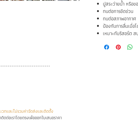
ปูสระว่ายน้ำ หรือ
ทนต่อการขีดข่วน
ทนต่อสภาพอากาศ 
ป้องกันการลื่นเมื่อ
เหมาะกับรีสอร์ต สป
----------------------------
วทและไม่รวมค่าจัดส่งและติดตั้ง
ติดต่อเราโดยตรงเพื่อออกใบเสนอราคา