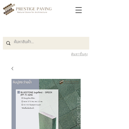
ค้นหาขั้นสูง