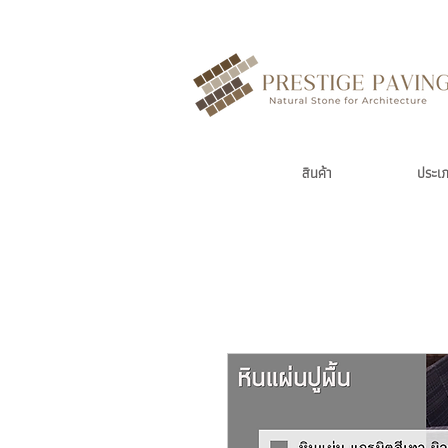
สินค้า
ประเ