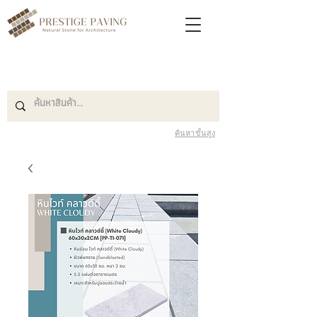
ค้นหาขั้นสูง