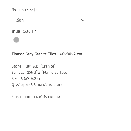
ผิว (Finishing)
*
โทนสี (Color)
*
Flamed Grey Granite Tiles - 60x30x2 cm
Stone: หินแกรนิต (Granite)
Surface: ผิวพ่นไฟ (Flame surface)
Size: 60x30x2 cm
Qty/sq.m.: 5.5 แผ่น/ตารางเมตร
*ราคาก่อนแวทและไม่รวมขนส่ง
BE IN