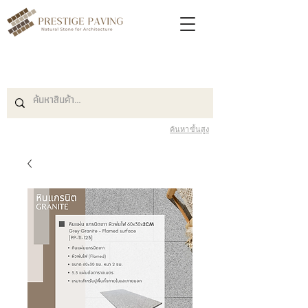
ค้นหาขั้นสูง