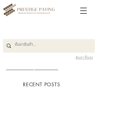
ค้นหาขั้นสูง
Blog หินปูพื้น
RECENT POSTS