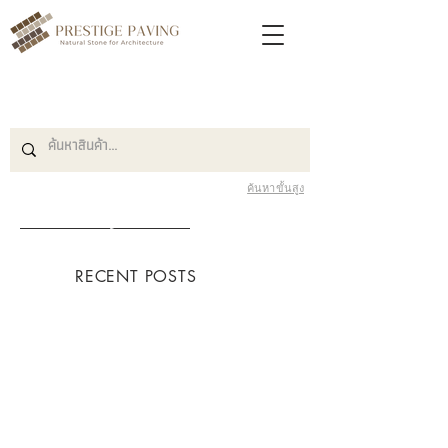
ค้นหาขั้นสูง
Blog หินปูพื้น
RECENT POSTS